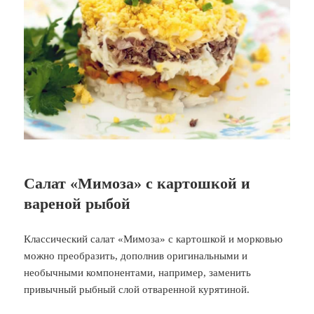
Салат «Мимоза» с картошкой и
вареной рыбой
Классический салат «Мимоза» с картошкой и морковью
можно преобразить, дополнив оригинальными и
необычными компонентами, например, заменить
привычный рыбный слой отваренной курятиной.