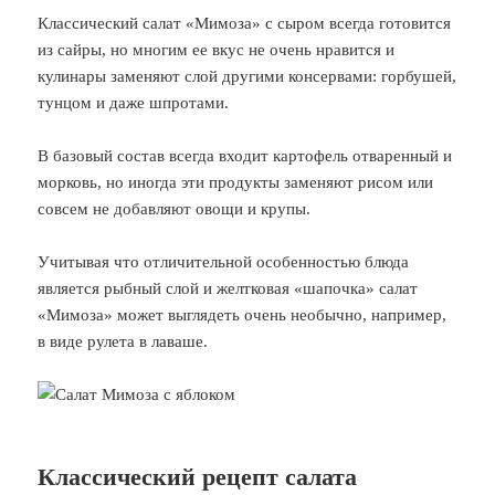
Классический салат «Мимоза» с сыром всегда готовится
из сайры, но многим ее вкус не очень нравится и
кулинары заменяют слой другими консервами: горбушей,
тунцом и даже шпротами.
В базовый состав всегда входит картофель отваренный и
морковь, но иногда эти продукты заменяют рисом или
совсем не добавляют овощи и крупы.
Учитывая что отличительной особенностью блюда
является рыбный слой и желтковая «шапочка» салат
«Мимоза» может выглядеть очень необычно, например,
в виде рулета в лаваше.
Классический рецепт салата