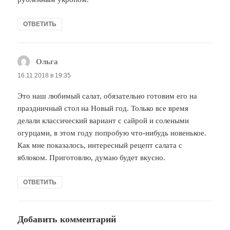
ОТВЕТИТЬ
Ольга
:
16.11.2018 в 19:35
Это наш любимый салат, обязательно готовим его на
праздничный стол на Новый год. Только все время
делали классический вариант с сайрой и солеными
огурцами, в этом году попробую что-нибудь новенькое.
Как мне показалось, интересный рецепт салата с
яблоком. Приготовлю, думаю будет вкусно.
ОТВЕТИТЬ
Добавить комментарий