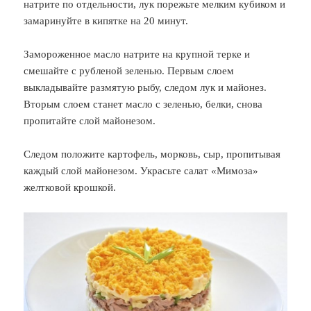
натрите по отдельности, лук порежьте мелким кубиком и
замаринуйте в кипятке на 20 минут.
Замороженное масло натрите на крупной терке и
смешайте с рубленой зеленью. Первым слоем
выкладывайте размятую рыбу, следом лук и майонез.
Вторым слоем станет масло с зеленью, белки, снова
пропитайте слой майонезом.
Следом положите картофель, морковь, сыр, пропитывая
каждый слой майонезом. Украсьте салат «Мимоза»
желтковой крошкой.