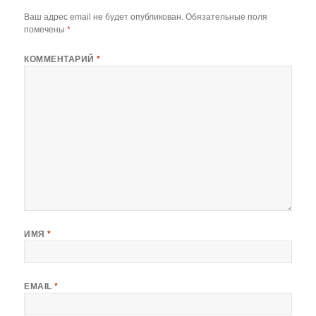
Ваш адрес email не будет опубликован.
Обязательные поля
помечены
*
КОММЕНТАРИЙ
*
ИМЯ
*
EMAIL
*