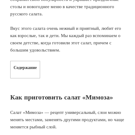
столы и новогоднее меню в качестве традиционного
русского салата.
Вкус этого салата очень нежный и приятный, любит его
как взрослые, так и дети. Мы каждый раз вспоминаем о
своем детстве, когда готовили этот салат, причем с
большим удовольствием.
Содержание
Как приготовить салат «Мимоза»
Салат «Мимоза» — рецепт универсальный, слои можно
менять местами, заменять другими продуктами, но чаще
меняется рыбный слой.