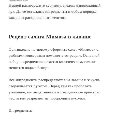
Первой распределите курятину, следом маринованный
лук. Далее остальные ингредиенты в любом порядке,
завершая раскрошенным желтком.
Рецепт салата Мимоза в лаваше
Оригинально по-новому оформить салат «Мимоза» с
рыбными консервами поможет этот рецепт. Основной
набор ингредиентов остается классическим, только
меняется подача блюда.
Все ингредиенты распределяются на лаваше и закуска
сворачивается рулетом. Перед тем как пробовать
угощение, его выдерживают в холодильнике примерно
час, затем разрезают на порционные кусочки.
Ингредиенты: