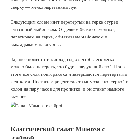
сверху — мелко нарезанный лук.
Следующим слоем идет перетертый на терке огурец,
смазанный майонезом. Отделяем белки от желтков,
перетираем на терке, обмазываем майонезом и
выкладываем на огурцы.
Заранее поместите в холод сырок, чтобы его легко
можно было натереть, это будет следующий слой. После
этого все слои повторяются и завершаются перетертыми
желтками. Поставьте рецепт салата мимоза с консервой в
холод на пару часов для пропитки, и он станет намного
вкуснее.
Классический салат Мимоза с
сайрой