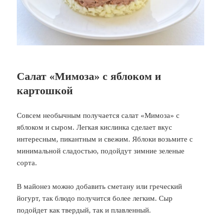
Салат «Мимоза» с яблоком и
картошкой
Совсем необычным получается салат «Мимоза» с
яблоком и сыром. Легкая кислинка сделает вкус
интересным, пикантным и свежим. Яблоки возьмите с
минимальной сладостью, подойдут зимние зеленые
сорта.
В майонез можно добавить сметану или греческий
йогурт, так блюдо получится более легким. Сыр
подойдет как твердый, так и плавленный.