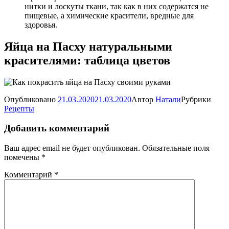
нитки и лоскуты ткани, так как в них содержатся не
пищевые, а химические красители, вредные для
здоровья.
Яйца на Пасху натуральными
красителями: таблица цветов
Опубликовано
21.03.2020
21.03.2020
Автор
Натали
Рубрики
Рецепты
Добавить комментарий
Ваш адрес email не будет опубликован.
Обязательные поля
помечены
*
Комментарий
*