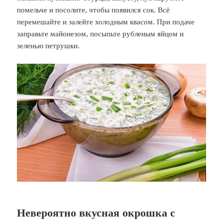
помельче и посолите, чтобы появился сок. Всё
перемешайте и залейте холодным квасом. При подаче
заправьте майонезом, посыпьте рубленым яйцом и
зеленью петрушки.
Невероятно вкусная окрошка с