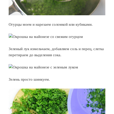
Огурцы моем и нарезаем соломкой или кубиками.
Зеленый лук измельчаем, добавляем соль и перец, слегка
перетираем до выделения сока.
Зелень просто шинкуем.