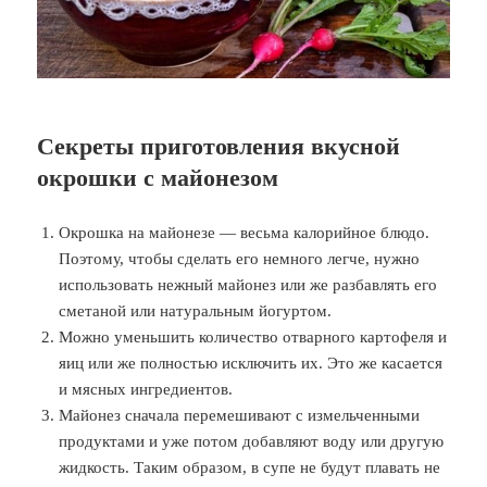
Секреты приготовления вкусной
окрошки с майонезом
Окрошка на майонезе — весьма калорийное блюдо.
Поэтому, чтобы сделать его немного легче, нужно
использовать нежный майонез или же разбавлять его
сметаной или натуральным йогуртом.
Можно уменьшить количество отварного картофеля и
яиц или же полностью исключить их. Это же касается
и мясных ингредиентов.
Майонез сначала перемешивают с измельченными
продуктами и уже потом добавляют воду или другую
жидкость. Таким образом, в супе не будут плавать не