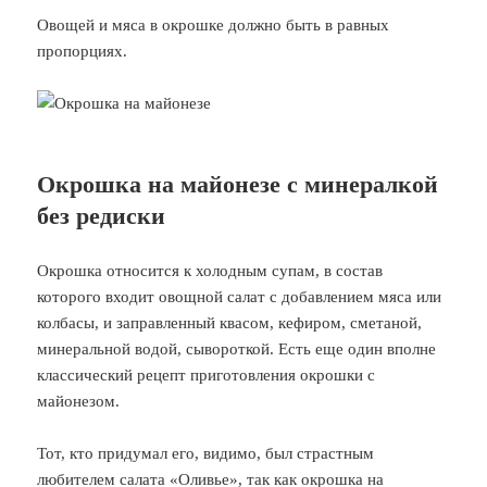
Овощей и мяса в окрошке должно быть в равных
пропорциях.
Окрошка на майонезе с минералкой
без редиски
Окрошка относится к холодным супам, в состав
которого входит овощной салат с добавлением мяса или
колбасы, и заправленный квасом, кефиром, сметаной,
минеральной водой, сывороткой. Есть еще один вполне
классический рецепт приготовления окрошки с
майонезом.
Тот, кто придумал его, видимо, был страстным
любителем салата «Оливье», так как окрошка на