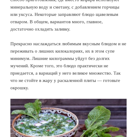
минеральную воду и сметану, с добавлением горчицы
или уксуса. Некоторые заправляют блюдо щавелевым
отваром. В общем, вариантов много, главное,
достаточно охладить заливку.
Прекрасно наслаждаться любимым вкусным блюдом и не
переживать о лишних килокалориях, их в этом супе
минимум. Лишние килограммы уйдут без долгих
мучений. Кроме того, это блюдо практически не
приедается, а вариаций у него великое множество. Так
что не стойте в жару у раскаленной плиты — готовьте
окрошку.