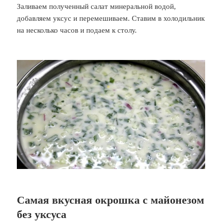
Заливаем полученный салат минеральной водой,
добавляем уксус и перемешиваем. Ставим в холодильник
на несколько часов и подаем к столу.
Самая вкусная окрошка с майонезом
без уксуса