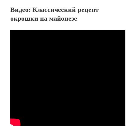
Видео: Классический рецепт
окрошки на майонезе