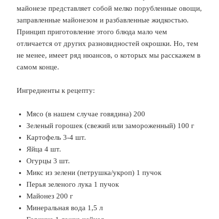
майонезе представляет собой мелко порубленные овощи,
заправленные майонезом и разбавленные жидкостью.
Принцип приготовление этого блюда мало чем
отличается от других разновидностей окрошки. Но, тем
не менее, имеет ряд нюансов, о которых мы расскажем в
самом конце.
Ингредиенты к рецепту:
Мясо (в нашем случае говядина) 200
Зеленый горошек (свежий или замороженный) 100 г
Картофель 3-4 шт.
Яйца 4 шт.
Огурцы 3 шт.
Микс из зелени (петрушка/укроп) 1 пучок
Перья зеленого лука 1 пучок
Майонез 200 г
Минеральная вода 1,5 л