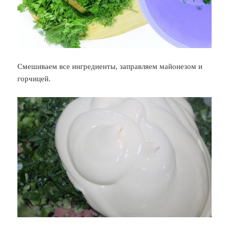
Смешиваем все ингредиенты, заправляем майонезом и
горчицей.