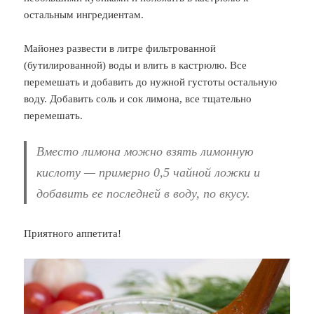
остальным ингредиентам.
Майонез развести в литре фильтрованной
(бутилированной) воды и влить в кастрюлю. Все
перемешать и добавить до нужной густоты остальную
воду. Добавить соль и сок лимона, все тщательно
перемешать.
Вместо лимона можно взять лимонную
кислоту — примерно 0,5 чайной ложки и
добавить ее последней в воду, по вкусу.
Приятного аппетита!