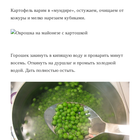
Картофель варим в «мундире», остужаем, очищаем от
кожуры и мелко нарезаем кубиками.
Горошек закинуть в кипящую воду и проварить минут
восемь. Откинуть на дуршлаг и промыть холодной
водой. Дать полностью остыть.