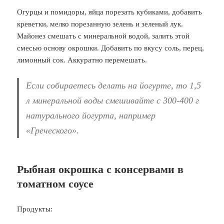
Огурцы и помидоры, яйца порезать кубиками, добавить
креветки, мелко порезанную зелень и зеленый лук.
Майонез смешать с минеральной водой, залить этой
смесью основу окрошки. Добавить по вкусу соль, перец,
лимонный сок. Аккуратно перемешать.
Если собираетесь делать на йогурте, то 1,5
л минеральной воды смешивайте с 300-400 г
натурального йогурта, например
«Греческого».
Рыбная окрошка с консервами в
томатном соусе
Продукты: