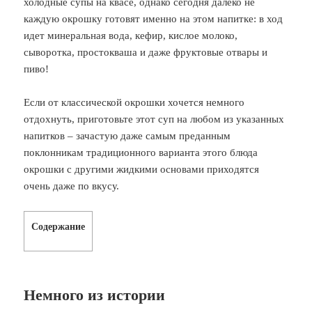
холодные супы на квасе, однако сегодня далеко не
каждую окрошку готовят именно на этом напитке: в ход
идет минеральная вода, кефир, кислое молоко,
сыворотка, простокваша и даже фруктовые отвары и
пиво!
Если от классической окрошки хочется немного
отдохнуть, приготовьте этот суп на любом из указанных
напитков – зачастую даже самым преданным
поклонникам традиционного варианта этого блюда
окрошки с другими жидкими основами приходятся
очень даже по вкусу.
Содержание
Немного из истории