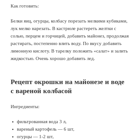
Как готовить:
Белки яиц, огурцы, колбасу порезать мелкими кубиками,
лук мелко нарезать. В кастрюле растереть желтки с
солью, перцем и горчицей, добавить майонез, продолжая
растирать, постепенно влить воду. По вкусу добавить
лимонную кислоту. В тарелку положить «салат» и залить
жидкостью. Очень хорошо добавить лед.
Рецепт окрошки на майонезе и воде
с вареной колбасой
Ингредиенты:
фильтрованная вода 3 л,
вареный картофель — 6 шт,
огурцы — 1-2 шт,