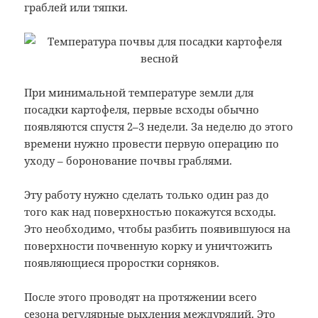
граблей или тяпки.
При минимальной температуре земли для
посадки картофеля, первые всходы обычно
появляются спустя 2–3 недели. За неделю до этого
времени нужно провести первую операцию по
уходу – боронование почвы граблями.
Эту работу нужно сделать только один раз до
того как над поверхностью покажутся всходы.
Это необходимо, чтобы разбить появившуюся на
поверхности почвенную корку и уничтожить
появляющиеся проростки сорняков.
После этого проводят на протяжении всего
сезона регулярные рыхления междурядий. Это