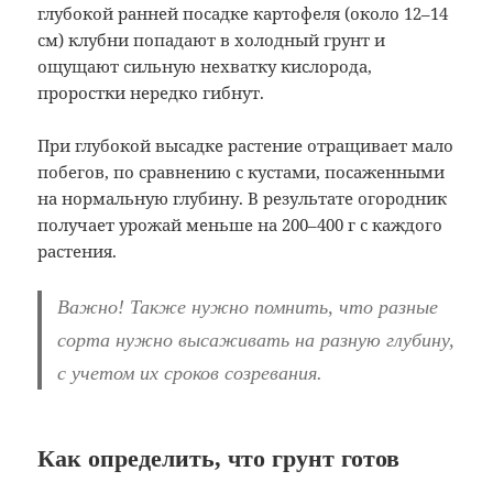
глубокой ранней посадке картофеля (около 12–14
см) клубни попадают в холодный грунт и
ощущают сильную нехватку кислорода,
проростки нередко гибнут.
При глубокой высадке растение отращивает мало
побегов, по сравнению с кустами, посаженными
на нормальную глубину. В результате огородник
получает урожай меньше на 200–400 г с каждого
растения.
Важно! Также нужно помнить, что разные
сорта нужно высаживать на разную глубину,
с учетом их сроков созревания.
Как определить, что грунт готов