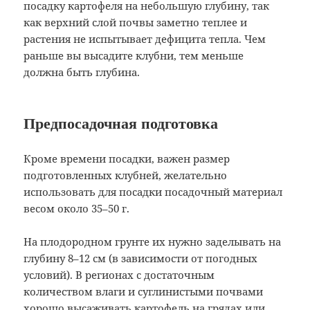
посадку картофеля на небольшую глубину, так
как верхний слой почвы заметно теплее и
растения не испытывает дефицита тепла. Чем
раньше вы высадите клубни, тем меньше
должна быть глубина.
Предпосадочная подготовка
Кроме времени посадки, важен размер
подготовленных клубней, желательно
использовать для посадки посадочный материал
весом около 35–50 г.
На плодородном грунте их нужно заделывать на
глубину 8–12 см (в зависимости от погодных
условий). В регионах с достаточным
количеством влаги и суглинистыми почвами
хорошо высаживать картофель на грядах или