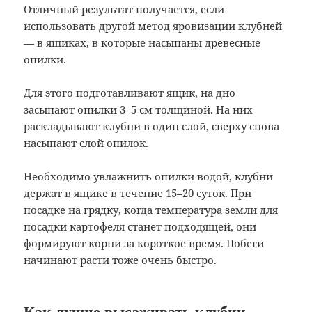
Отличный результат получается, если
использовать другой метод яровизации клубней
— в ящиках, в которые насыпаны древесные
опилки.
Для этого подготавливают ящик, на дно
засыпают опилки 3–5 см толщиной. На них
раскладывают клубни в один слой, сверху снова
насыпают слой опилок.
Необходимо увлажнить опилки водой, клубни
держат в ящике в течение 15–20 суток. При
посадке на грядку, когда температура земли для
посадки картофеля станет подходящей, они
формируют корни за короткое время. Побеги
начинают расти тоже очень быстро.
Как лучше высаживать клубни