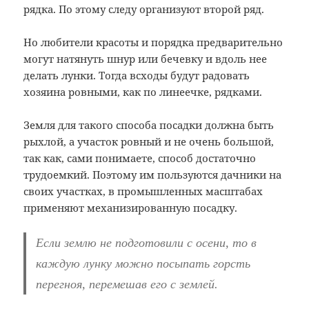
рядка. По этому следу организуют второй ряд.
Но любители красоты и порядка предварительно
могут натянуть шнур или бечевку и вдоль нее
делать лунки. Тогда всходы будут радовать
хозяина ровными, как по линеечке, рядками.
Земля для такого способа посадки должна быть
рыхлой, а участок ровный и не очень большой,
так как, сами понимаете, способ достаточно
трудоемкий. Поэтому им пользуются дачники на
своих участках, в промышленных масштабах
применяют механизированную посадку.
Если землю не подготовили с осени, то в
каждую лунку можно посыпать горсть
перегноя, перемешав его с землей.