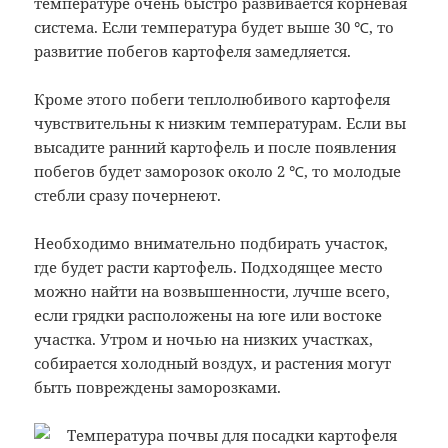
температуре очень быстро развивается корневая
система. Если температура будет выше 30 ℃, то
развитие побегов картофеля замедляется.
Кроме этого побеги теплолюбивого картофеля
чувствительны к низким температурам. Если вы
высадите ранний картофель и после появления
побегов будет заморозок около 2 ℃, то молодые
стебли сразу почернеют.
Необходимо внимательно подбирать участок,
где будет расти картофель. Подходящее место
можно найти на возвышенности, лучше всего,
если грядки расположены на юге или востоке
участка. Утром и ночью на низких участках,
собирается холодный воздух, и растения могут
быть повреждены заморозками.