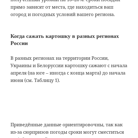
прямо зависят от места, где находиться ваш
огород и погодных условий вашего региона.
Когда сажать картошку в разных регионах
России
В разных регионах на территории России,
Украины и Белоруссии картошку сажают с начала
апреля (на юге – иногда с конца марта) до начала
июня (см. Таблицу 1).
Приведённые данные ориентировочны, так как
из-за сюрпризов погоды сроки могут сместиться