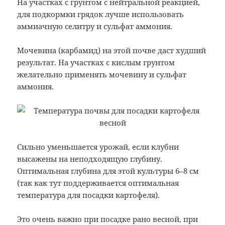
На участках с грунтом с нейтральной реакцией,
для подкормки грядок лучше использовать
аммиачную селитру и сульфат аммония.
Мочевина (карбамид) на этой почве даст худший
результат. На участках с кислым грунтом
желательно применять мочевину и сульфат
аммония.
Сильно уменьшается урожай, если клубни
высажены на неподходящую глубину.
Оптимальная глубина для этой культуры 6–8 см
(так как тут поддерживается оптимальная
температура для посадки картофеля).
Это очень важно при посадке рано весной, при