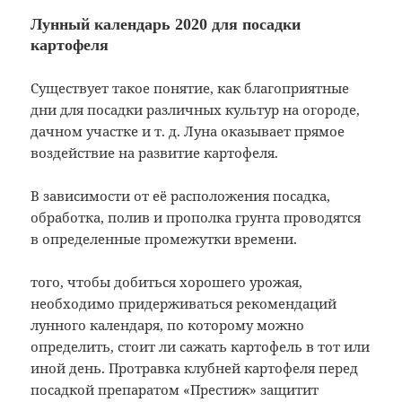
Лунный календарь 2020 для посадки
картофеля
Существует такое понятие, как благоприятные
дни для посадки различных культур на огороде,
дачном участке и т. д. Луна оказывает прямое
воздействие на развитие картофеля.
В зависимости от её расположения посадка,
обработка, полив и прополка грунта проводятся
в определенные промежутки времени.
того, чтобы добиться хорошего урожая,
необходимо придерживаться рекомендаций
лунного календаря, по которому можно
определить, стоит ли сажать картофель в тот или
иной день. Протравка клубней картофеля перед
посадкой препаратом «Престиж» защитит