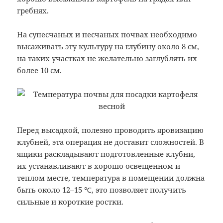
гребнях.
На супесчаных и песчаных почвах необходимо
высаживать эту культуру на глубину около 8 см,
на таких участках не желательно заглублять их
более 10 см.
Перед высадкой, полезно проводить яровизацию
клубней, эта операция не доставит сложностей. В
ящики раскладывают подготовленные клубни,
их устанавливают в хорошо освещенном и
теплом месте, температура в помещении должна
быть около 12–15 ℃, это позволяет получить
сильные и короткие ростки.