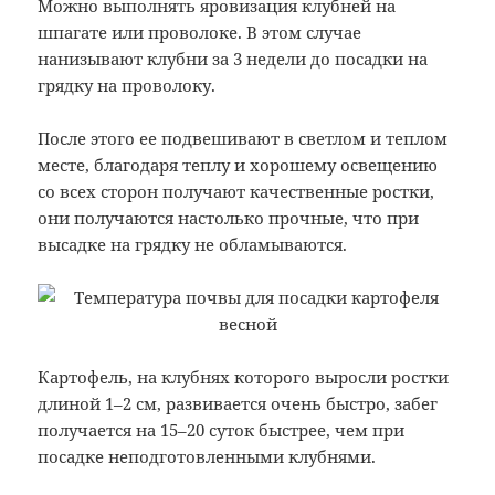
Можно выполнять яровизация клубней на
шпагате или проволоке. В этом случае
нанизывают клубни за 3 недели до посадки на
грядку на проволоку.
После этого ее подвешивают в светлом и теплом
месте, благодаря теплу и хорошему освещению
со всех сторон получают качественные ростки,
они получаются настолько прочные, что при
высадке на грядку не обламываются.
Картофель, на клубнях которого выросли ростки
длиной 1–2 см, развивается очень быстро, забег
получается на 15–20 суток быстрее, чем при
посадке неподготовленными клубнями.