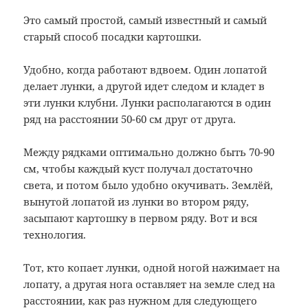
Это самый простой, самый известный и самый
старый способ посадки картошки.
Удобно, когда работают вдвоем. Один лопатой
делает лунки, а другой идет следом и кладет в
эти лунки клубни. Лунки располагаются в один
ряд на расстоянии 50-60 см друг от друга.
Между рядками оптимально должно быть 70-90
см, чтобы каждый куст получал достаточно
света, и потом было удобно окучивать. Землёй,
вынутой лопатой из лунки во втором ряду,
засыпают картошку в первом ряду. Вот и вся
технология.
Тот, кто копает лунки, одной ногой нажимает на
лопату, а другая нога оставляет на земле след на
расстоянии, как раз нужном для следующего