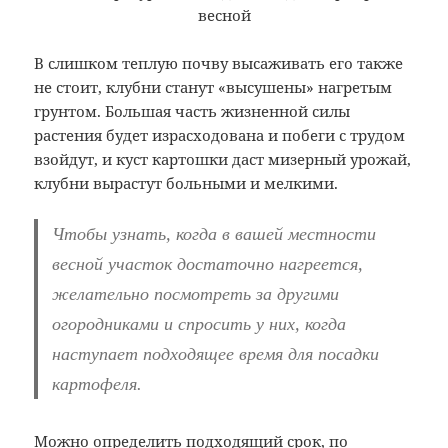
В слишком теплую почву высаживать его также
не стоит, клубни станут «высушены» нагретым
грунтом. Большая часть жизненной силы
растения будет израсходована и побеги с трудом
взойдут, и куст картошки даст мизерный урожай,
клубни вырастут больными и мелкими.
Чтобы узнать, когда в вашей местности
весной участок достаточно нагреется,
желательно посмотреть за другими
огородниками и спросить у них, когда
наступает подходящее время для посадки
картофеля.
Можно определить подходящий срок, по