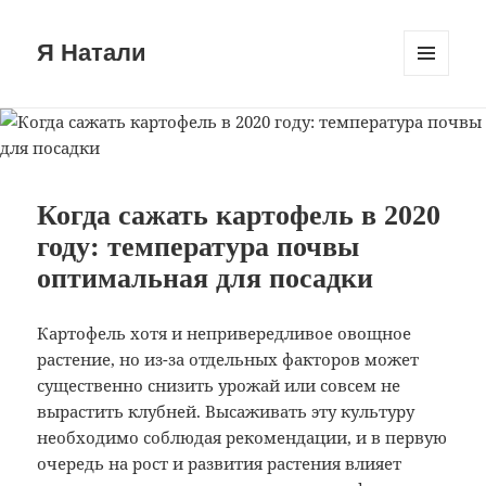
Я Натали
МЕНЮ
И
ВИДЖЕТЫ
Когда сажать картофель в 2020
году: температура почвы
оптимальная для посадки
Картофель хотя и непривередливое овощное
растение, но из-за отдельных факторов может
существенно снизить урожай или совсем не
вырастить клубней. Высаживать эту культуру
необходимо соблюдая рекомендации, и в первую
очередь на рост и развития растения влияет