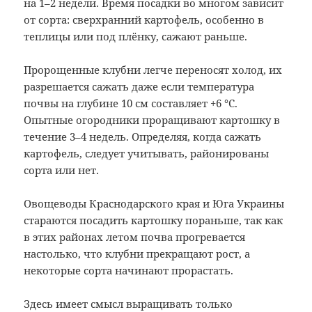
на 1–2 недели. Время посадки во многом зависит
от сорта: сверхранний картофель, особенно в
теплицы или под плёнку, сажают раньше.
Пророщенные клубни легче переносят холод, их
разрешается сажать даже если температура
почвы на глубине 10 см составляет +6 °C.
Опытные огородники проращивают картошку в
течение 3–4 недель. Определяя, когда сажать
картофель, следует учитывать, районированы
сорта или нет.
Овощеводы Краснодарского края и Юга Украины
стараются посадить картошку пораньше, так как
в этих районах летом почва прогревается
настолько, что клубни прекращают рост, а
некоторые сорта начинают прорастать.
Здесь имеет смысл выращивать только