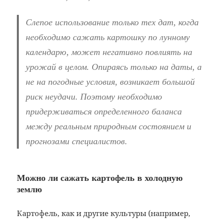
Слепое использование только тех дат, когда
необходимо сажать картошку по лунному
календарю, может негативно повлиять на
урожай в целом. Опираясь только на даты, а
не на погодные условия, возникает большой
риск неудачи. Поэтому необходимо
придерживаться определенного баланса
между реальным природным состоянием и
прогнозами специалистов.
Можно ли сажать картофель в холодную
землю
Картофель, как и другие культуры (например,