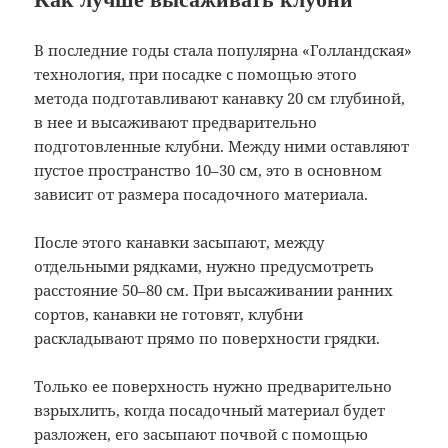
В последние годы стала популярна «Голландская»
технология, при посадке с помощью этого
метода подготавливают канавку 20 см глубиной,
в нее и высаживают предварительно
подготовленные клубни. Между ними оставляют
пустое пространство 10–30 см, это в основном
зависит от размера посадочного материала.
После этого канавки засыпают, между
отдельными рядками, нужно предусмотреть
расстояние 50–80 см. При высаживании ранних
сортов, канавки не готовят, клубни
раскладывают прямо по поверхности грядки.
Только ее поверхность нужно предварительно
взрыхлить, когда посадочный материал будет
разложен, его засыпают почвой с помощью