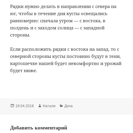
Рядки нужно делать в направлении с севера на
юг, чтобы в течение дня кусты освещались
равномерно: сначала утром — с востока, в
полдень и с заходом солнца — с западной
стороны.
Если расположить рядки с востока на запад, то с
северной стороны кусты постоянно будут в тени,
картошечке нашей будет некомфортно и урожай
будет ниже.
Опубликовано
19.04.2018
Автор
Натали
Рубрики
Дача
Добавить комментарий