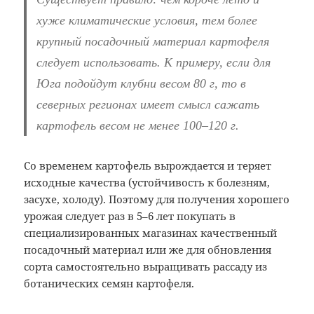
хуже климатические условия, тем более
крупный посадочный материал картофеля
следует использовать. К примеру, если для
Юга подойдут клубни весом 80 г, то в
северных регионах имеет смысл сажать
картофель весом не менее 100–120 г.
Со временем картофель вырождается и теряет
исходные качества (устойчивость к болезням,
засухе, холоду). Поэтому для получения хорошего
урожая следует раз в 5–6 лет покупать в
специализированных магазинах качественный
посадочный материал или же для обновления
сорта самостоятельно выращивать рассаду из
ботанических семян картофеля.