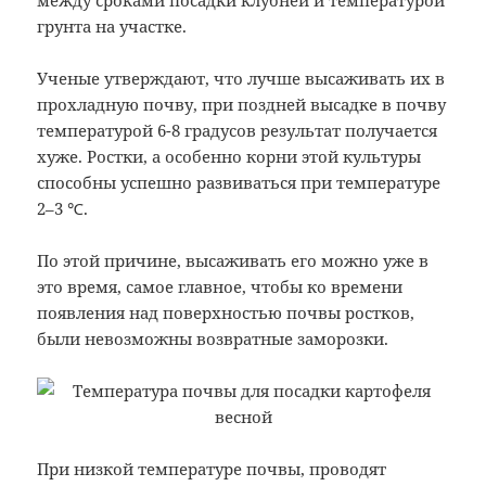
грунта на участке.
Ученые утверждают, что лучше высаживать их в
прохладную почву, при поздней высадке в почву
температурой 6-8 градусов результат получается
хуже. Ростки, а особенно корни этой культуры
способны успешно развиваться при температуре
2–3 ℃.
По этой причине, высаживать его можно уже в
это время, самое главное, чтобы ко времени
появления над поверхностью почвы ростков,
были невозможны возвратные заморозки.
При низкой температуре почвы, проводят