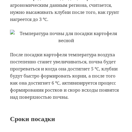
агрономическим данным региона, считается,
нужно высаживать клубни после того, как грунт
нагреется до 3 ℃.
После посадки картофеля температура воздуха
постепенно станет увеличиваться, почва будет
прогреваться и когда она достигнет 5 ℃, клубни
будут быстро формировать корни, а после того
как она достигнет 6 ℃, активизируется процесс
формирования ростков и скоро всходы появятся
над поверхностью почвы.
Сроки посадки