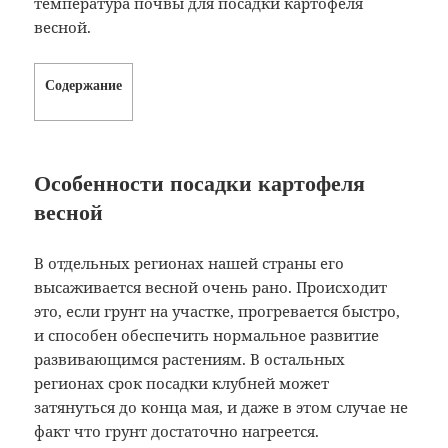
температура почвы для посадки картофеля
весной.
Содержание
Особенности посадки картофеля
весной
В отдельных регионах нашей страны его
высаживается весной очень рано. Происходит
это, если грунт на участке, прогревается быстро,
и способен обеспечить нормальное развитие
развивающимся растениям. В остальных
регионах срок посадки клубней может
затянуться до конца мая, и даже в этом случае не
факт что грунт достаточно нагреется.