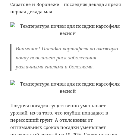
Саратове и Воронеже – последняя декада апреля –
первая декада мая.
Внимание! Посадка картофеля во влажную
почву повышает риск заболевания
различными гнилями и болезнями.
Поздняя посадка существенно уменьшает
урожай, из-за того, что клубни попадают в
пересохший грунт. А отклонения от
оптимальных сроков посадки уменьшает
полученный урожай на 10–20%. Сроки посадки