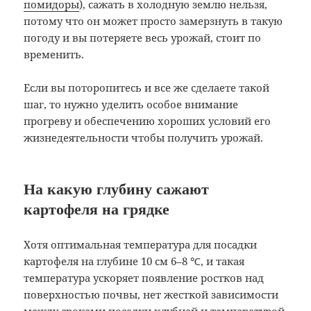
помидоры
), сажать в холодную землю нельзя,
потому что он может просто замерзнуть в такую
погоду и вы потеряете весь урожай, стоит по
временить.
Если вы поторопитесь и все же сделаете такой
шаг, то нужно уделить особое внимание
прогреву и обеспечению хороших условий его
жизнедеятельности чтобы получить урожай.
На какую глубину сажают
картофеля на грядке
Хотя оптимальная температура для посадки
картофеля на глубине 10 см 6–8 ℃, и такая
температура ускоряет появление ростков над
поверхностью почвы, нет жесткой зависимости
между сроками посадки клубней и температурой