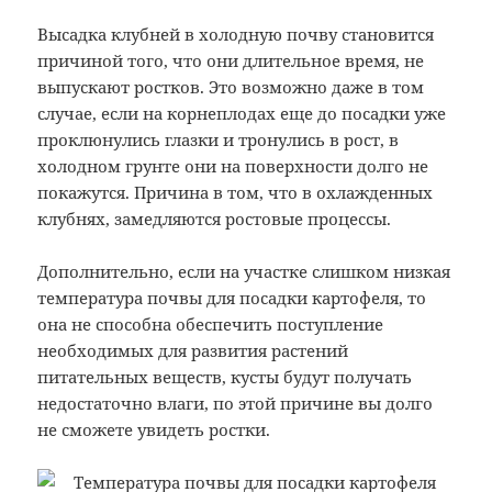
Высадка клубней в холодную почву становится
причиной того, что они длительное время, не
выпускают ростков. Это возможно даже в том
случае, если на корнеплодах еще до посадки уже
проклюнулись глазки и тронулись в рост, в
холодном грунте они на поверхности долго не
покажутся. Причина в том, что в охлажденных
клубнях, замедляются ростовые процессы.
Дополнительно, если на участке слишком низкая
температура почвы для посадки картофеля, то
она не способна обеспечить поступление
необходимых для развития растений
питательных веществ, кусты будут получать
недостаточно влаги, по этой причине вы долго
не сможете увидеть ростки.