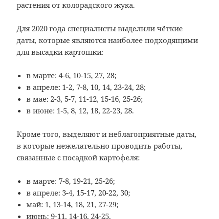
растения от колорадского жука.
Для 2020 года специалисты выделили чёткие
даты, которые являются наиболее подходящими
для высадки картошки:
в марте: 4-6, 10-15, 27, 28;
в апреле: 1-2, 7-8, 10, 14, 23-24, 28;
в мае: 2-3, 5-7, 11-12, 15-16, 25-26;
в июне: 1-5, 8, 12, 18, 22-23, 28.
Кроме того, выделяют и неблагоприятные даты,
в которые нежелательно проводить работы,
связанные с посадкой картофеля:
в марте: 7-8, 19-21, 25-26;
в апреле: 3-4, 15-17, 20-22, 30;
май: 1, 13-14, 18, 21, 27-29;
июнь: 9-11, 14-16, 24-25.