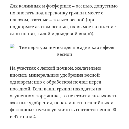
Для калийных и фосфорных – осенью, допустимо
их вносить под перекопку грядки вместе с
навозом, азотные – только весной (при
подкормке азотом осенью, их вымоет в нижние
слои почвы, талой и дождевой водой).
На участках с легкой почвой, желательно
вносить минеральные удобрения весной
одновременно с обработкой почвы перед
посадкой. Если ваши грядки находятся на
осушенном торфянике, то не стоит использовать
азотные удобрения, но количество калийных и
фосфорных нужно увеличить соответственно 90
и 47 г на м2.