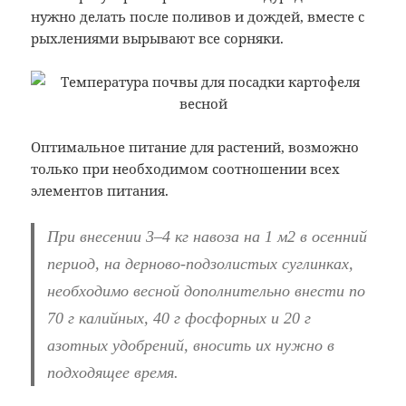
нужно делать после поливов и дождей, вместе с
рыхлениями вырывают все сорняки.
Оптимальное питание для растений, возможно
только при необходимом соотношении всех
элементов питания.
При внесении 3–4 кг навоза на 1 м2 в осенний
период, на дерново-подзолистых суглинках,
необходимо весной дополнительно внести по
70 г калийных, 40 г фосфорных и 20 г
азотных удобрений, вносить их нужно в
подходящее время.