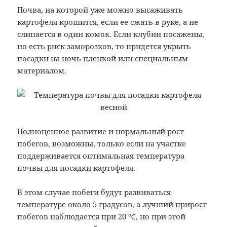
Почва, на которой уже можно высаживать
картофеля крошится, если ее сжать в руке, а не
слипается в один комок. Если клубни посажены,
но есть риск заморозков, то придется укрыть
посадки на ночь пленкой или специальным
материалом.
Полноценное развитие и нормальный рост
побегов, возможны, только если на участке
поддерживается оптимальная температура
почвы для посадки картофеля.
В этом случае побеги будут развиваться
температуре около 5 градусов, а лучший прирост
побегов наблюдается при 20 ℃, но при этой