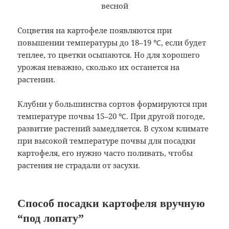
Соцветия на картофеле появляются при
повышении температуры до 18–19 ℃, если будет
теплее, то цветки осыпаются. Но для хорошего
урожая неважно, сколько их останется на
растении.
Клубни у большинства сортов формируются при
температуре почвы 15–20 ℃. При другой погоде,
развитие растений замедляется. В сухом климате
при высокой температуре почвы для посадки
картофеля, его нужно часто поливать, чтобы
растения не страдали от засухи.
Способ посадки картофеля вручную
“под лопату”