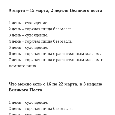
9 марта – 15 марта, 2 неделя Великого поста
1 день – сухоядение.
2 день – горячая пища без масла.
3 день – сухоядение.
4 день – горячая пища без масла.
5 день – сухоядение.
6 день – горячая пища с растительным маслом.
7 день – горячая пища с растительным маслом и
немного вина.
Что можно есть с 16 по 22 марта, в 3 неделю
Великого Поста
1 день – сухоядение.
2 день – горячая пища без масла.
3 день – сухоядение.