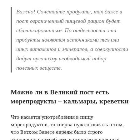
Важно! Сочетайте продукты, так даже в
пост ограниченный пищевой рацион будет
сбалансированным. По отдельности эти
продукты являются источниками тех или
иных витаминов и минералов, а совокупности
дадут организму необходимый набор
полезных веществ.
Можно ли в Великий пост есть
морепродукты – кальмары, креветки
Что касается употребления в пищу
морепродуктов, то сперва нужно сказать о том,
что Ветхом Завете евреям было строго
запрещено употреблять в пищу всех водяных