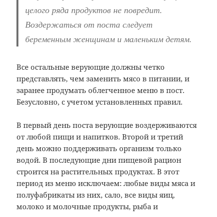
целого ряда продуктов не повредит.
Воздержаться от поста следует
беременным женщинам и маленьким детям.
Все остальные верующие должны четко
представлять, чем заменить мясо в питании, и
заранее продумать облегченное меню в пост.
Безусловно, с учетом установленных правил.
В первый день поста верующие воздерживаются
от любой пищи и напитков. Второй и третий
день можно поддерживать организм только
водой. В последующие дни пищевой рацион
строится на растительных продуктах. В этот
период из меню исключаем: любые виды мяса и
полуфабрикаты из них, сало, все виды яиц,
молоко и молочные продукты, рыба и