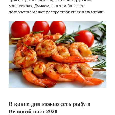
монастырях. Думаем, что тем более это
дозволение может распространяться и на мирян.
В какие дни можно есть рыбу в
Великий пост 2020