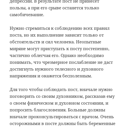
депрессии. В результате пост не принесет
пользы, а при его срыве останется только
самобичевание.
Нужно стремиться к соблюдению всех правил
поста, но их выполнение зависит только от
обстоятельств и сил человека. Неопытные
миряне могут приступать к посту постепенно,
частично облегчая его. Однако необходимо
понимать, что чрезмерное послабление не даст
достигнуть нужного телесного и духовного
напряжения и окажется бесполезным.
Для того чтобы соблюдать пост, вначале нужно
поговорить со своим духовником, рассказав ему
о своем физическом и духовном состоянии, и
попросить благословения. Больные должны
вначале проконсультироваться с врачом. Очень
осторожными в посте должны быть беременные