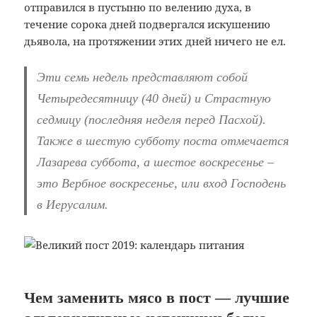
отправился в пустыню по велению духа, в
течение сорока дней подвергался искушению
дьявола, на протяжении этих дней ничего не ел.
Эти семь недель представляют собой
Четыредесятницу (40 дней) и Страстную
седмицу (последняя неделя перед Пасхой).
Также в шестую субботу поста отмечается
Лазарева суббота, а шестое воскресенье –
это Вербное воскресенье, или вход Господень
в Иерусалим.
Чем заменить мясо в пост — лучшие