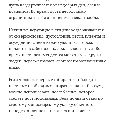
душа воздерживается от недобрых дел, слов и
помыслов. Во время поста необходимо
ограничивать себя от мщения, гнева и злобы.
Истинные верующие в эти дни воздерживаются
от сквернословия, пустословия, лести, клеветы и
осуждений. Очень важно удалиться от зла,
подавить в себе похоть, ложь, злость и т. д. Во
время поста рекомендуется молиться за других
людей, пересматривать свои взаимоотношения с
ними.
Если человек впервые собирается соблюдать
пост, ему необходимо опираться на свой разум,
можно использовать послабление, которое
сделает пост посильным. Ведь полный отказ по
строгому монастырскому укладу обычного
неподготовленного человека приведет к