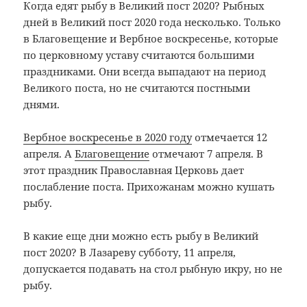
Когда едят рыбу в Великий пост 2020? Рыбных
дней в Великий пост 2020 года несколько. Только
в Благовещение и Вербное воскресенье, которые
по церковному уставу считаются большими
праздниками. Они всегда выпадают на период
Великого поста, но не считаются постными
днями.
Вербное воскресенье в 2020 году
отмечается 12
апреля. А
Благовещение
отмечают 7 апреля. В
этот праздник Православная Церковь дает
послабление поста. Прихожанам можно кушать
рыбу.
В какие еще дни можно есть рыбу в Великий
пост 2020? В Лазареву субботу, 11 апреля,
допускается подавать на стол рыбную икру, но не
рыбу.