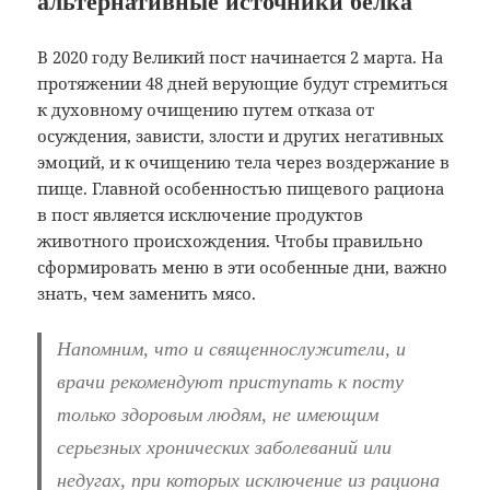
альтернативные источники белка
В 2020 году Великий пост начинается 2 марта. На
протяжении 48 дней верующие будут стремиться
к духовному очищению путем отказа от
осуждения, зависти, злости и других негативных
эмоций, и к очищению тела через воздержание в
пище. Главной особенностью пищевого рациона
в пост является исключение продуктов
животного происхождения. Чтобы правильно
сформировать меню в эти особенные дни, важно
знать, чем заменить мясо.
Напомним, что и священнослужители, и
врачи рекомендуют приступать к посту
только здоровым людям, не имеющим
серьезных хронических заболеваний или
недугах, при которых исключение из рациона