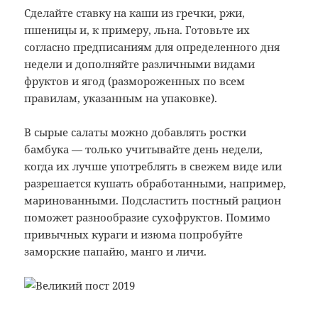
Сделайте ставку на каши из гречки, ржи,
пшеницы и, к примеру, льна. Готовьте их
согласно предписаниям для определенного дня
недели и дополняйте различными видами
фруктов и ягод (размороженных по всем
правилам, указанным на упаковке).
В сырые салаты можно добавлять ростки
бамбука — только учитывайте день недели,
когда их лучше употреблять в свежем виде или
разрешается кушать обработанными, например,
маринованными. Подсластить постный рацион
поможет разнообразие сухофруктов. Помимо
привычных кураги и изюма попробуйте
заморские папайю, манго и личи.