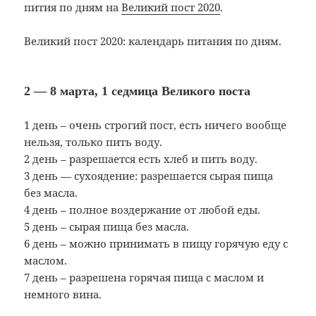
пития по дням на
Великий пост 2020
.
Великий пост 2020: календарь питания по дням.
2 — 8 марта, 1 седмица Великого поста
1 день – очень строгий пост, есть ничего вообще
нельзя, только пить воду.
2 день – разрешается есть хлеб и пить воду.
3 день — сухоядение: разрешается сырая пища
без масла.
4 день – полное воздержание от любой еды.
5 день – сырая пища без масла.
6 день – можно принимать в пищу горячую еду с
маслом.
7 день – разрешена горячая пища с маслом и
немного вина.