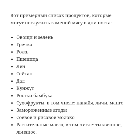
Вот примерный список продуктов, которые
могут послужить заменой мясу в дни поста:
Овощи и зелень
Гречка
Рожь
Пшеница
Лен
Сейтан
Дал
Кунжут
Ростки бамбука
Сухофрукты, в том числе: папайя, личи, манго
Замороженные ягоды
Соевое и рисовое молоко
Растительные масла, в том числе: тыквенное,
льняное.