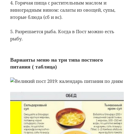
4. Горячая пища с растительным маслом и
виноградным вином: салаты из овощей, супы,
вторые блюда (сб и вс).
5. Разрешается рыба. Когда в Пост можно есть
рыбу.
Варианты меню на три типа постного
питания ( таблица)