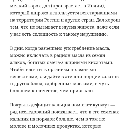
мелкий горох дал (произрастает в Индии),
который широко используется вегетарианцами
на территории России и других стран. Дал хорош
тем, что не вызывает вздутия живота, даже если
у вас есть склонность к такому нарушению.
В дни, когда разрешено употребление масла,
можно включать в рацион масла из семян
злаков, богатых омега-з жирными кислотами.
Чтобы насытить организм полезными
веществами, съедайте в эти дни порции салатов
и других блюд, сдобренных маслами, в чуть
большем количестве, чем привыкли.
Покрыть дефицит кальция поможет кунжут —
ряд исследований показывает, что в его семенах
кальция на порядок больше, чем в том же
молоке и молочных продуктах, которые