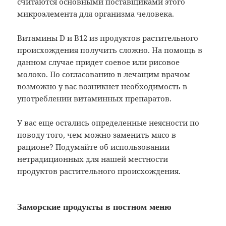
считаются основными поставщиками этого
микроэлемента для организма человека.
Витамины D и B12 из продуктов растительного
происхождения получить сложно. На помощь в
данном случае придет соевое или рисовое
молоко. По согласованию в лечащим врачом
возможно у вас возникнет необходимость в
употреблении витаминных препаратов.
У вас еще остались определенные неясности по
поводу того, чем можно заменить мясо в
рационе? Подумайте об использовании
нетрадиционных для нашей местности
продуктов растительного происхождения.
Заморские продукты в постном меню