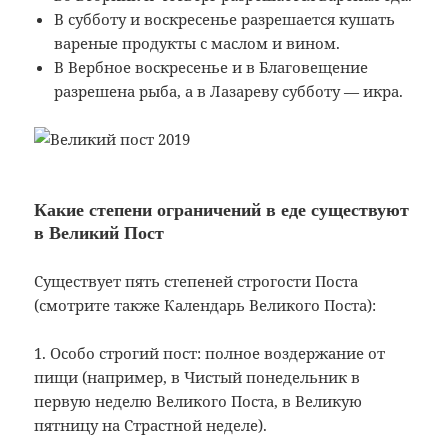
В субботу и воскресенье разрешается кушать
вареные продукты с маслом и вином.
В Вербное воскресенье и в Благовещение
разрешена рыба, а в Лазареву субботу — икра.
Какие степени ограничений в еде существуют
в Великий Пост
Существует пять степеней строгости Поста
(смотрите также Календарь Великого Поста):
1. Особо строгий пост: полное воздержание от
пищи (например, в Чистый понедельник в
первую неделю Великого Поста, в Великую
пятницу на Страстной неделе).