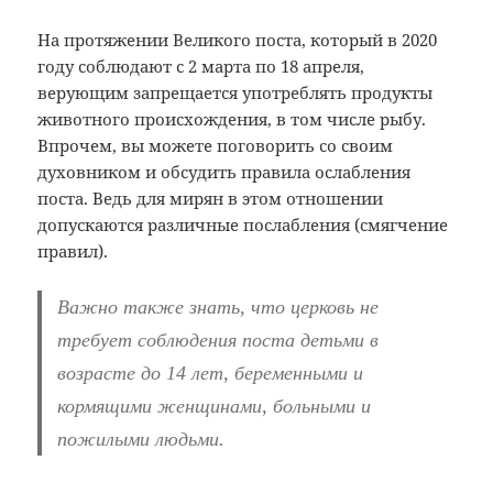
На протяжении Великого поста, который в 2020
году соблюдают с 2 марта по 18 апреля,
верующим запрещается употреблять продукты
животного происхождения, в том числе рыбу.
Впрочем, вы можете поговорить со своим
духовником и обсудить правила ослабления
поста. Ведь для мирян в этом отношении
допускаются различные послабления (смягчение
правил).
Важно также знать, что церковь не
требует соблюдения поста детьми в
возрасте до 14 лет, беременными и
кормящими женщинами, больными и
пожилыми людьми.