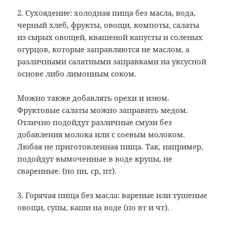
2. Сухоядение: холодная пища без масла, вода,
черный хлеб, фрукты, овощи, компоты, салаты
из сырых овощей, квашеной капусты и соленых
огурцов, которые заправляются не маслом, а
различными салатными заправками на уксусной
основе либо лимонным соком.
Можно также добавлять орехи и изюм.
Фруктовые салаты можно заправить медом.
Отлично подойдут различные смузи без
добавления молока или с соевым молоком.
Любая не приготовленная пища. Так, например,
подойдут вымоченные в воде крупы, не
сваренные. (по пн, ср, пт).
3. Горячая пища без масла: вареные или тушеные
овощи, супы, каши на воде (по вт и чт).