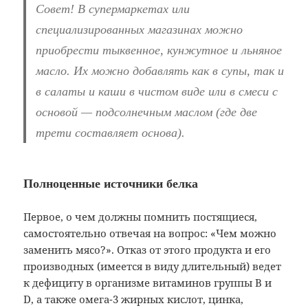
Совет! В супермаркетах или
специализированных магазинах можно
приобрести тыквенное, кунжутное и льняное
масло. Их можно добавлять как в супы, так и
в салаты и каши в чистом виде или в смеси с
основой — подсолнечным маслом (где две
трети составляет основа).
Полноценные источники белка
Первое, о чем должны помнить постящиеся,
самостоятельно отвечая на вопрос: «Чем можно
заменить мясо?». Отказ от этого продукта и его
производных (имеется в виду длительный) ведет
к дефициту в организме витаминов группы В и
D, а также омега-3 жирных кислот, цинка,