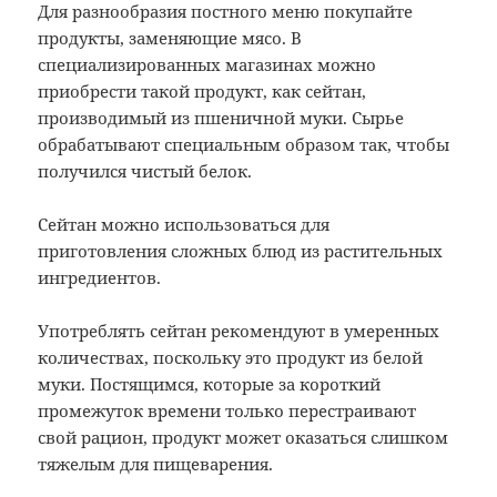
Для разнообразия постного меню покупайте
продукты, заменяющие мясо. В
специализированных магазинах можно
приобрести такой продукт, как сейтан,
производимый из пшеничной муки. Сырье
обрабатывают специальным образом так, чтобы
получился чистый белок.
Сейтан можно использоваться для
приготовления сложных блюд из растительных
ингредиентов.
Употреблять сейтан рекомендуют в умеренных
количествах, поскольку это продукт из белой
муки. Постящимся, которые за короткий
промежуток времени только перестраивают
свой рацион, продукт может оказаться слишком
тяжелым для пищеварения.