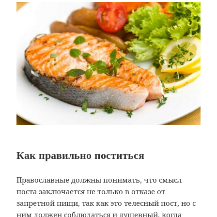
Как правильно поститься
Православные должны понимать, что смысл
поста заключается не только в отказе от
запретной пищи, так как это телесный пост, но с
ним должен соблюдаться и душевный, когда