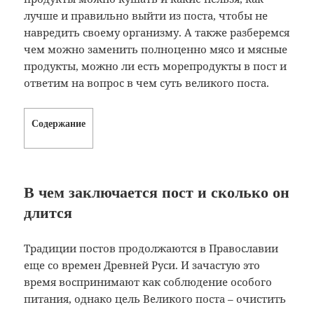
лучше и правильно выйти из поста, чтобы не
навредить своему организму. А также разберемся
чем можно заменить полноценно мясо и мясные
продукты, можно ли есть морепродукты в пост и
ответим на вопрос в чем суть великого поста.
Содержание
В чем заключается пост и сколько он
длится
Традиции постов продолжаются в Православии
еще со времен Древней Руси. И зачастую это
время воспринимают как соблюдение особого
питания, однако цель Великого поста – очистить