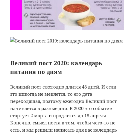
Великий пост 2020: календарь
питания по дням
Великий пост ежегодно длится 48 дней. И если
это никогда не меняется, то его дата
переходящая, поэтому ежегодно Великий пост
начинается в разные дни. В 2020 это событие
стартует 2 марта и продлится до 18 апреля.
Конечно, смысл поста в том, чтобы чего-то не
есть, и мы решили написать для вас календарь