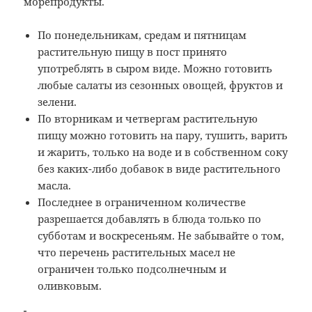
морепродукты.
По понедельникам, средам и пятницам
растительную пищу в пост принято
употреблять в сыром виде. Можно готовить
любые салаты из сезонных овощей, фруктов и
зелени.
По вторникам и четвергам растительную
пищу можно готовить на пару, тушить, варить
и жарить, только на воде и в собственном соку
без каких-либо добавок в виде растительного
масла.
Последнее в ограниченном количестве
разрешается добавлять в блюда только по
субботам и воскресеньям. Не забывайте о том,
что перечень растительных масел не
ограничен только подсолнечным и
оливковым.